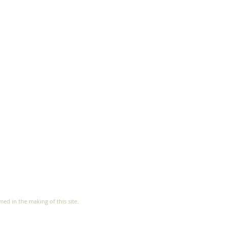
ed in the making of this site.