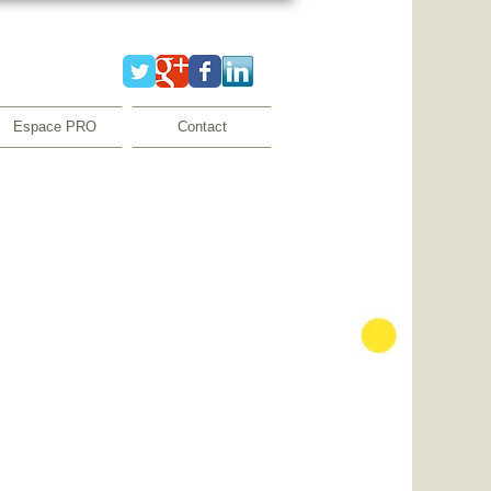
Espace PRO
Contact