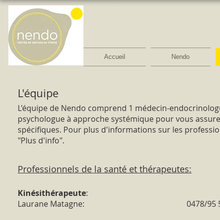
Accueil
Nendo
L'équipe
L’équipe de Nendo comprend 1 médecin-endocrinologue
psychologue à approche systémique pour vous assurer
spécifiques. Pour plus d'informations sur les professio
"Plus d'info".
Professionnels de la santé et thérapeutes:
Kinésithérapeute
:
Laurane Matagne: 0
478/95 